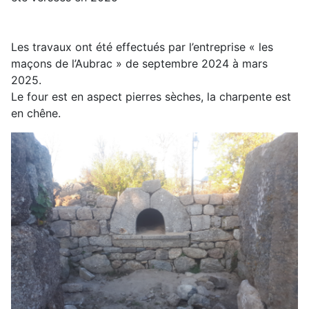
Les travaux ont été effectués par l’entreprise « les
maçons de l’Aubrac » de septembre 2024 à mars
2025.
Le four est en aspect pierres sèches, la charpente est
en chêne.