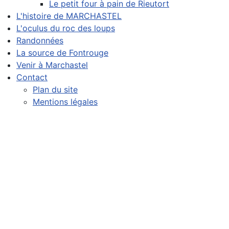
Le petit four à pain de Rieutort
L'histoire de MARCHASTEL
L'oculus du roc des loups
Randonnées
La source de Fontrouge
Venir à Marchastel
Contact
Plan du site
Mentions légales