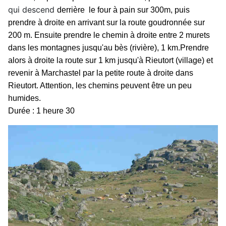
qui descend
derrière le four à pain sur 300m, puis
prendre à droite en arrivant sur la route goudronnée sur
200 m. Ensuite prendre le chemin à droite entre 2 murets
dans les montagnes jusqu'au bès (rivière), 1 km.Prendre
alors à droite la route sur 1 km jusqu'à Rieutort (village) et
revenir à Marchastel par la petite route à droite dans
Rieutort. Attention, les chemins peuvent être un peu
humides.
Durée : 1 heure 30