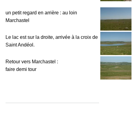
un petit regard en arrière : au loin
Marchastel
Le lac est sur la droite, arrivée à la croix de
Saint Andéol.
Retour vers Marchastel :
faire demi tour