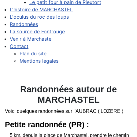
Le petit four à pain de Rieutort
L'histoire de MARCHASTEL
L'oculus du roc des loups
Randonnées
La source de Fontrouge
Venir à Marchastel
Contact
Plan du site
Mentions légales
Randonnées autour de
MARCHASTEL
Voici quelques randonnées sur l'AUBRAC ( LOZERE )
Petite randonnée (PR)
:
5 km, depuis la place de Marchastel, prendre le chemin