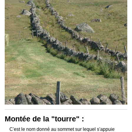
Montée de la "tourre" :
C'est le nom donné au sommet sur lequel s'appuie