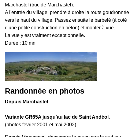
Marchastel (truc de Marchastel).
A l'entrée du village, prendre à droite la route goudronnée
vers le haut du village. Passez ensuite le barbelé (à coté
d'une petite construction en béton) et monter à vue.
La vue y est vraiment exceptionnelle.
Durée : 10 mn
Randonnée en photos
Depuis Marchastel
Variante GR65A jusqu'au lac de Saint Andéol.
(photos fevrier 2001 et mai 2003)